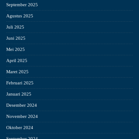
September 2025
Agustus 2025
Juli 2025
Juni 2025
Mei 2025
April 2025
Maret 2025
Februari 2025
Januari 2025
Desember 2024
November 2024
Oktober 2024
September 2024