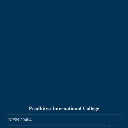
Pradhitya International College
NPSN
20404