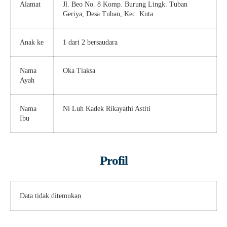
Alamat
Jl. Beo No. 8 Komp. Burung Lingk. Tuban
Geriya, Desa Tuban, Kec. Kuta
Anak ke
1 dari 2 bersaudara
Nama
Oka Tiaksa
Ayah
Nama
Ni Luh Kadek Rikayathi Astiti
Ibu
Profil
Data tidak ditemukan