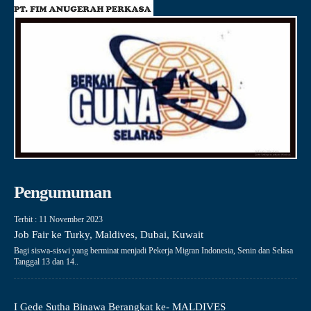
Pengumuman
Terbit : 11 November 2023
Job Fair ke Turky, Maldives, Dubai, Kuwait
Bagi siswa-siswi yang berminat menjadi Pekerja Migran Indonesia, Senin dan Selasa
Tanggal 13 dan 14..
I Gede Sutha Binawa Berangkat ke- MALDIVES