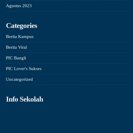
Agustus 2023
Categories
Berita Kampus
Berita Viral
PIC Bangli
PIC Lover's Sukses
Uncategorized
Info Sekolah