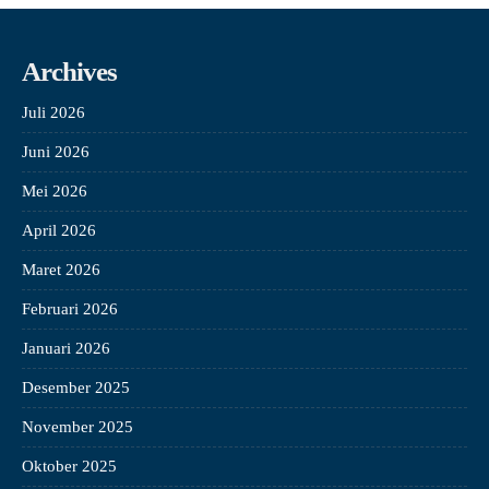
Archives
Juli 2026
Juni 2026
Mei 2026
April 2026
Maret 2026
Februari 2026
Januari 2026
Desember 2025
November 2025
Oktober 2025