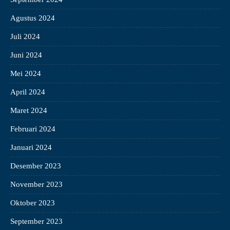
Agustus 2024
Juli 2024
Juni 2024
Mei 2024
April 2024
Maret 2024
Februari 2024
Januari 2024
Desember 2023
November 2023
Oktober 2023
September 2023