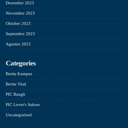
Desember 2023
November 2023
Oktober 2023
September 2023
Agustus 2023
Categories
Berita Kampus
Berita Viral
PIC Bangli
PIC Lover's Sukses
Uncategorized