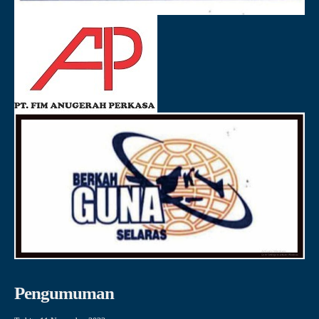
Pengumuman