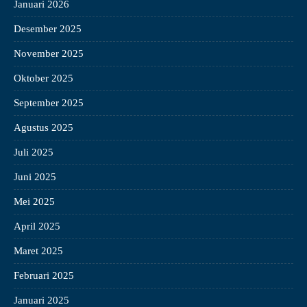
Januari 2026
Desember 2025
November 2025
Oktober 2025
September 2025
Agustus 2025
Juli 2025
Juni 2025
Mei 2025
April 2025
Maret 2025
Februari 2025
Januari 2025