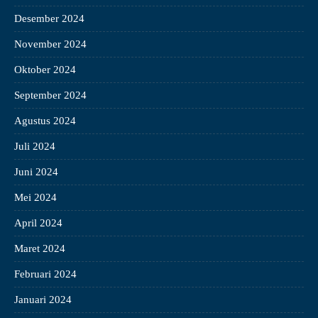
Desember 2024
November 2024
Oktober 2024
September 2024
Agustus 2024
Juli 2024
Juni 2024
Mei 2024
April 2024
Maret 2024
Februari 2024
Januari 2024