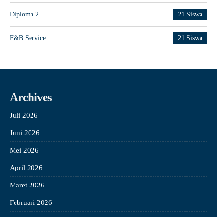
Diploma 2
21 Siswa
F&B Service
21 Siswa
Archives
Juli 2026
Juni 2026
Mei 2026
April 2026
Maret 2026
Februari 2026