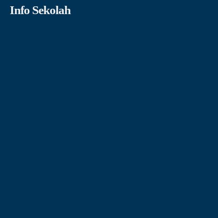
Info Sekolah