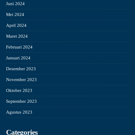
Juni 2024
Mei 2024
April 2024
Maret 2024
Februari 2024
Januari 2024
Desember 2023
November 2023
Oktober 2023
September 2023
Agustus 2023
Categories