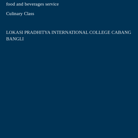
food and beverages service
Culinary Class
LOKASI PRADHITYA INTERNATIONAL COLLEGE CABANG
BANGLI