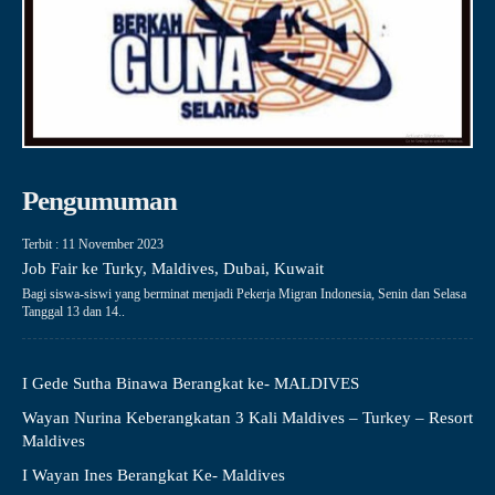
Pengumuman
Terbit : 11 November 2023
Job Fair ke Turky, Maldives, Dubai, Kuwait
Bagi siswa-siswi yang berminat menjadi Pekerja Migran Indonesia, Senin dan Selasa
Tanggal 13 dan 14..
I Gede Sutha Binawa Berangkat ke- MALDIVES
Wayan Nurina Keberangkatan 3 Kali Maldives – Turkey – Resort
Maldives
I Wayan Ines Berangkat Ke- Maldives