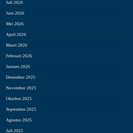
Juli 2026
Juni 2026
Mei 2026
April 2026
Maret 2026
Februari 2026
Januari 2026
Desember 2025
November 2025
Oktober 2025
September 2025
Agustus 2025
Juli 2025