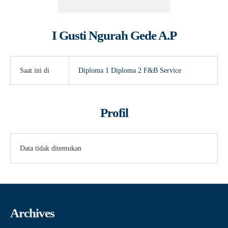
I Gusti Ngurah Gede A.P
Saat ini di
Diploma 1
Diploma 2
F&B Service
Profil
Data tidak ditemukan
Archives