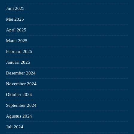
Juni 2025
Mei 2025
April 2025
Maret 2025
Februari 2025
Januari 2025
Desember 2024
November 2024
Oktober 2024
September 2024
Agustus 2024
Juli 2024