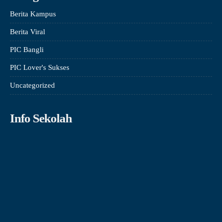
Berita Kampus
Berita Viral
PIC Bangli
PIC Lover's Sukses
Uncategorized
Info Sekolah