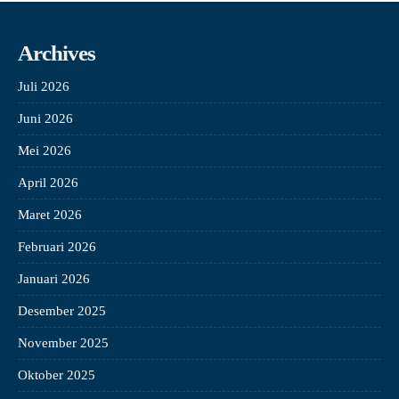
Archives
Juli 2026
Juni 2026
Mei 2026
April 2026
Maret 2026
Februari 2026
Januari 2026
Desember 2025
November 2025
Oktober 2025