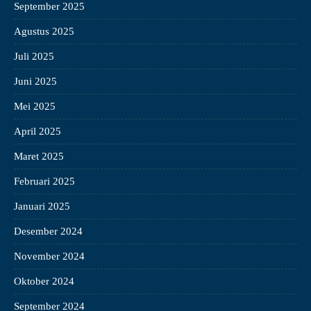
September 2025
Agustus 2025
Juli 2025
Juni 2025
Mei 2025
April 2025
Maret 2025
Februari 2025
Januari 2025
Desember 2024
November 2024
Oktober 2024
September 2024