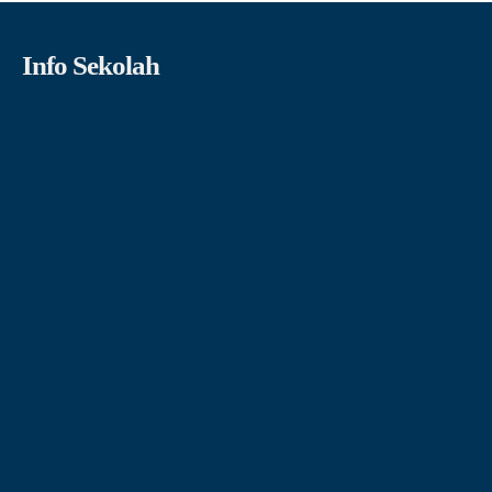
Info Sekolah