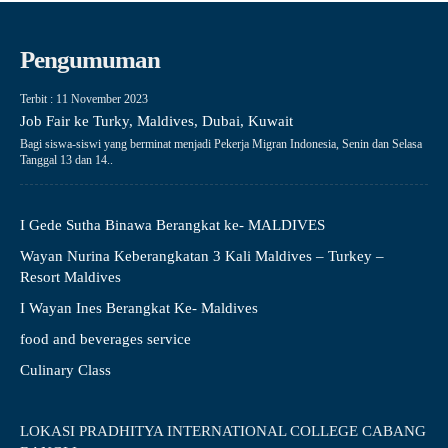
Pengumuman
Terbit : 11 November 2023
Job Fair ke Turky, Maldives, Dubai, Kuwait
Bagi siswa-siswi yang berminat menjadi Pekerja Migran Indonesia, Senin dan Selasa
Tanggal 13 dan 14..
I Gede Sutha Binawa Berangkat ke- MALDIVES
Wayan Nurina Keberangkatan 3 Kali Maldives – Turkey –
Resort Maldives
I Wayan Ines Berangkat Ke- Maldives
food and beverages service
Culinary Class
LOKASI PRADHITYA INTERNATIONAL COLLEGE CABANG