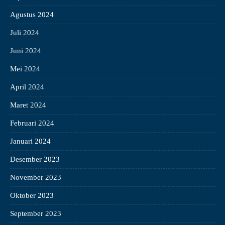
Agustus 2024
Juli 2024
Juni 2024
Mei 2024
April 2024
Maret 2024
Februari 2024
Januari 2024
Desember 2023
November 2023
Oktober 2023
September 2023