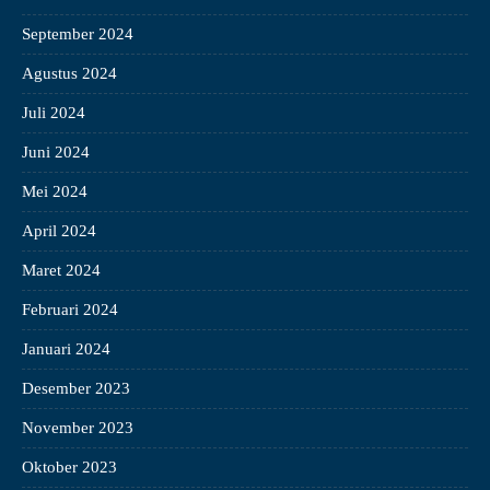
September 2024
Agustus 2024
Juli 2024
Juni 2024
Mei 2024
April 2024
Maret 2024
Februari 2024
Januari 2024
Desember 2023
November 2023
Oktober 2023