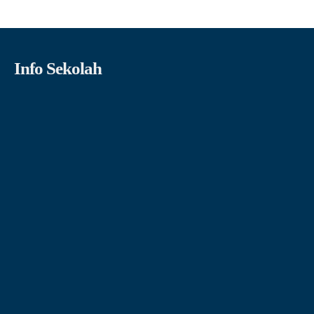
Info Sekolah