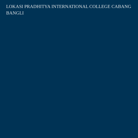
LOKASI PRADHITYA INTERNATIONAL COLLEGE CABANG
BANGLI