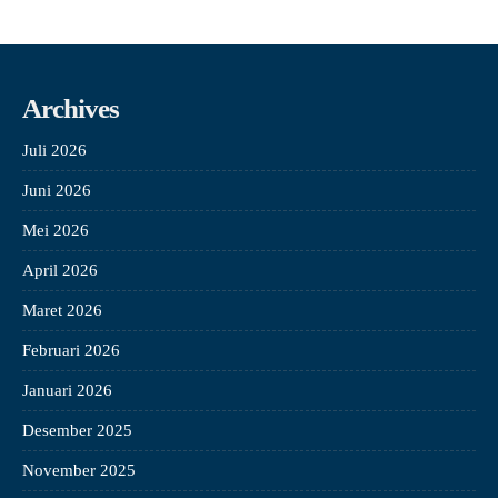
Archives
Juli 2026
Juni 2026
Mei 2026
April 2026
Maret 2026
Februari 2026
Januari 2026
Desember 2025
November 2025