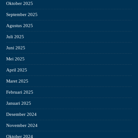
Oktober 2025
September 2025
Agustus 2025
Juli 2025
Juni 2025
Mei 2025
April 2025
Maret 2025
Februari 2025
Januari 2025
Desember 2024
November 2024
Oktober 2024