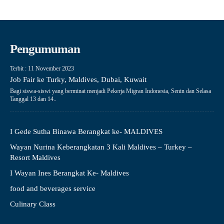
Pengumuman
Terbit : 11 November 2023
Job Fair ke Turky, Maldives, Dubai, Kuwait
Bagi siswa-siswi yang berminat menjadi Pekerja Migran Indonesia, Senin dan Selasa
Tanggal 13 dan 14..
I Gede Sutha Binawa Berangkat ke- MALDIVES
Wayan Nurina Keberangkatan 3 Kali Maldives – Turkey –
Resort Maldives
I Wayan Ines Berangkat Ke- Maldives
food and beverages service
Culinary Class