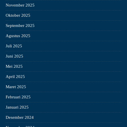
November 2025
Oktober 2025
September 2025
Agustus 2025
Juli 2025
Juni 2025
Mei 2025
April 2025
Maret 2025
Februari 2025
Januari 2025
Desember 2024