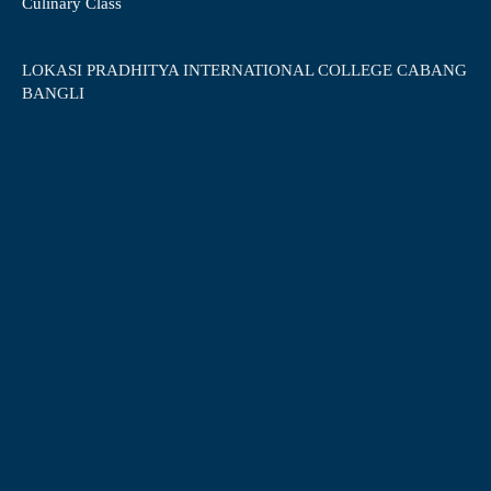
Culinary Class
LOKASI PRADHITYA INTERNATIONAL COLLEGE CABANG
BANGLI