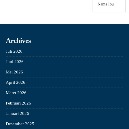
Nama Ibu
Archives
Juli 2026
Juni 2026
Mei 2026
April 2026
Maret 2026
Februari 2026
Januari 2026
Desember 2025