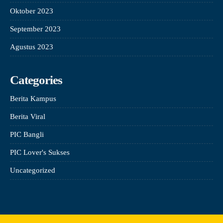
Oktober 2023
September 2023
Agustus 2023
Categories
Berita Kampus
Berita Viral
PIC Bangli
PIC Lover's Sukses
Uncategorized