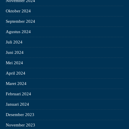
November 2024
Oktober 2024
September 2024
Agustus 2024
Juli 2024
Juni 2024
Mei 2024
April 2024
Maret 2024
Februari 2024
Januari 2024
Desember 2023
November 2023