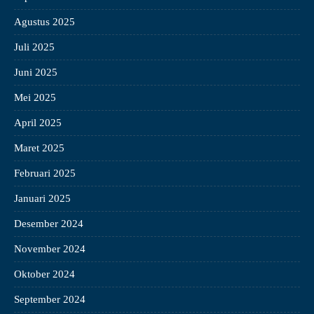
Agustus 2025
Juli 2025
Juni 2025
Mei 2025
April 2025
Maret 2025
Februari 2025
Januari 2025
Desember 2024
November 2024
Oktober 2024
September 2024