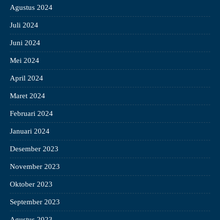
Agustus 2024
Juli 2024
Juni 2024
Mei 2024
April 2024
Maret 2024
Februari 2024
Januari 2024
Desember 2023
November 2023
Oktober 2023
September 2023
Agustus 2023