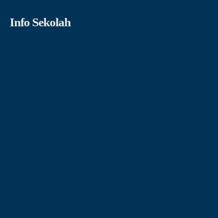
Info Sekolah