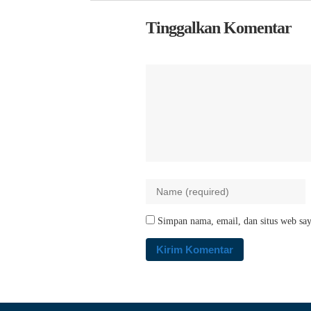
Tinggalkan Komentar
Simpan nama, email, dan situs web say