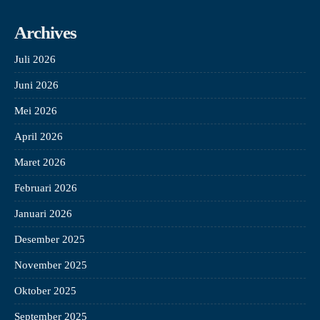
Archives
Juli 2026
Juni 2026
Mei 2026
April 2026
Maret 2026
Februari 2026
Januari 2026
Desember 2025
November 2025
Oktober 2025
September 2025