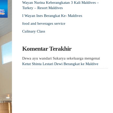
Wayan Nurina Keberangkatan 3 Kali Maldives –
Turkey – Resort Maldives
I Wayan Ines Berangkat Ke- Maldives
food and beverages service
Culinary Class
Komentar Terakhir
Dewa ayu wandari Sukarya sekeluarga
mengenai
Ketut Shinta Lestari Dewi Berangkat ke Maldive