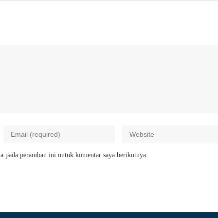
a pada peramban ini untuk komentar saya berikutnya.