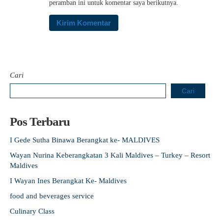
peramban ini untuk komentar saya berikutnya.
Cari
Cari
Pos Terbaru
I Gede Sutha Binawa Berangkat ke- MALDIVES
Wayan Nurina Keberangkatan 3 Kali Maldives – Turkey – Resort
Maldives
I Wayan Ines Berangkat Ke- Maldives
food and beverages service
Culinary Class