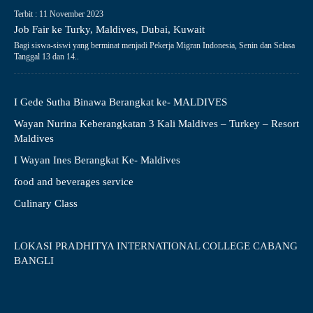
Terbit : 11 November 2023
Job Fair ke Turky, Maldives, Dubai, Kuwait
Bagi siswa-siswi yang berminat menjadi Pekerja Migran Indonesia, Senin dan Selasa
Tanggal 13 dan 14..
I Gede Sutha Binawa Berangkat ke- MALDIVES
Wayan Nurina Keberangkatan 3 Kali Maldives – Turkey – Resort
Maldives
I Wayan Ines Berangkat Ke- Maldives
food and beverages service
Culinary Class
LOKASI PRADHITYA INTERNATIONAL COLLEGE CABANG
BANGLI