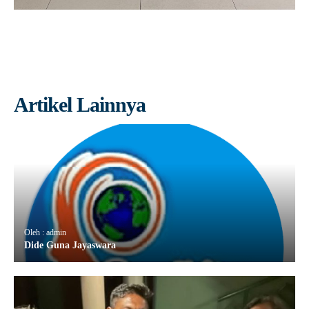
Artikel Lainnya
Oleh : admin
Dide Guna Jayaswara