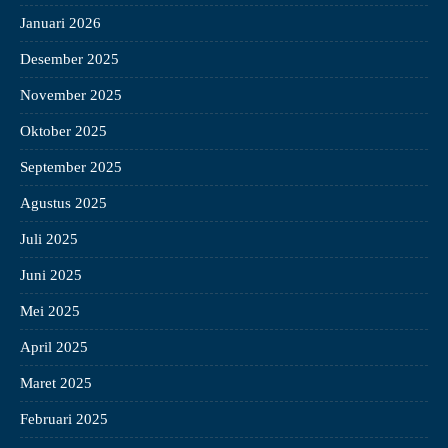
Januari 2026
Desember 2025
November 2025
Oktober 2025
September 2025
Agustus 2025
Juli 2025
Juni 2025
Mei 2025
April 2025
Maret 2025
Februari 2025