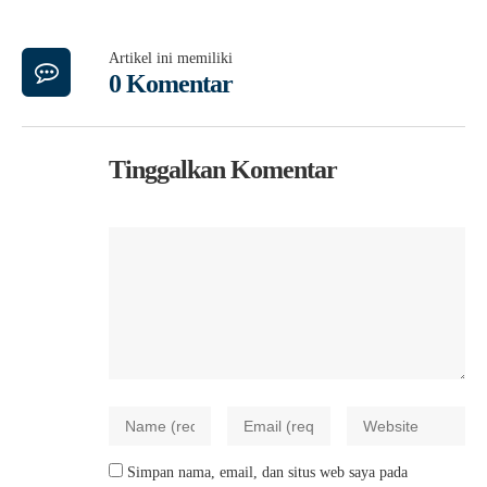
Artikel ini memiliki
0 Komentar
Tinggalkan Komentar
Simpan nama, email, dan situs web saya pada