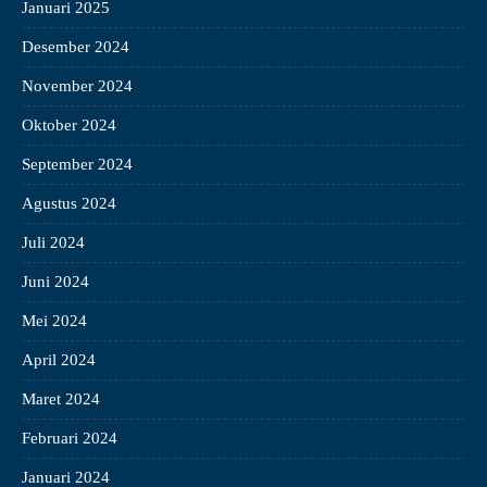
Januari 2025
Desember 2024
November 2024
Oktober 2024
September 2024
Agustus 2024
Juli 2024
Juni 2024
Mei 2024
April 2024
Maret 2024
Februari 2024
Januari 2024