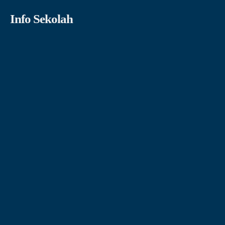
Info Sekolah