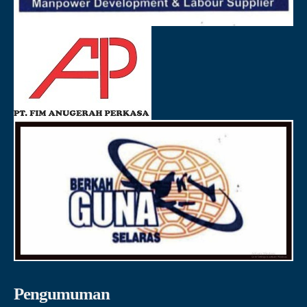
Pengumuman