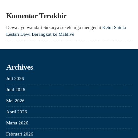
Komentar Terakhir
Dewa ayu wandari Sukarya sekeluarga
mengenai
Ketut Shinta
Lestari Dewi Berangkat ke Maldive
Archives
Juli 2026
Juni 2026
Mei 2026
April 2026
Maret 2026
Februari 2026