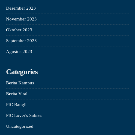
Desember 2023
November 2023
Oktober 2023
September 2023
Agustus 2023
Categories
Berita Kampus
Berita Viral
PIC Bangli
PIC Lover's Sukses
Uncategorized