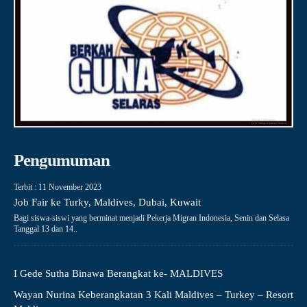
Pengumuman
Terbit : 11 November 2023
Job Fair ke Turky, Maldives, Dubai, Kuwait
Bagi siswa-siswi yang berminat menjadi Pekerja Migran Indonesia, Senin dan Selasa
Tanggal 13 dan 14..
I Gede Sutha Binawa Berangkat ke- MALDIVES
Wayan Nurina Keberangkatan 3 Kali Maldives – Turkey – Resort