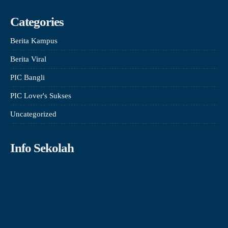
Categories
Berita Kampus
Berita Viral
PIC Bangli
PIC Lover's Sukses
Uncategorized
Info Sekolah