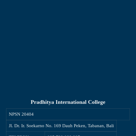
Pradhitya International College
NPSN
20404
Jl. Dr. Ir. Soekarno No. 169 Dauh Peken, Tabanan, Bali