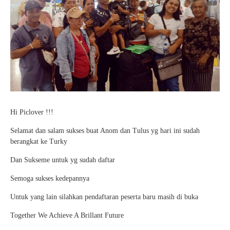
Hi Piclover !!!
Selamat dan salam sukses buat Anom dan Tulus yg hari ini sudah
berangkat ke Turky
Dan Sukseme untuk yg sudah daftar
Semoga sukses kedepannya
Untuk yang lain silahkan pendaftaran peserta baru masih di buka
Together We Achieve A Brillant Future