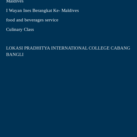
Maldives
I Wayan Ines Berangkat Ke- Maldives
food and beverages service
Culinary Class
LOKASI PRADHITYA INTERNATIONAL COLLEGE CABANG
BANGLI