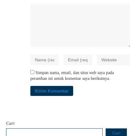
Simpan nama, email, dan situs web saya pada
peramban ini untuk komentar saya berikutnya.
Cari
Cari