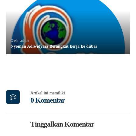
Oleh : admin
Nyoman Adiwidyasa Berangkat kerja ke dubai
Artikel ini memiliki
0 Komentar
Tinggalkan Komentar