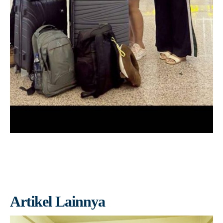
Artikel Lainnya