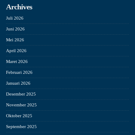
Archives
Juli 2026
Juni 2026
Mei 2026
April 2026
Maret 2026
Februari 2026
Januari 2026
Desember 2025
November 2025
Oktober 2025
September 2025