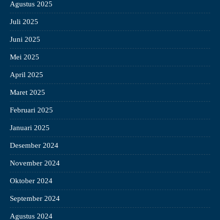
Agustus 2025
Juli 2025
Juni 2025
Mei 2025
April 2025
Maret 2025
Februari 2025
Januari 2025
Desember 2024
November 2024
Oktober 2024
September 2024
Agustus 2024