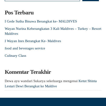
Pos Terbaru
I Gede Sutha Binawa Berangkat ke- MALDIVES
Wayan Nurina Keberangkatan 3 Kali Maldives – Turkey – Resort
Maldives
I Wayan Ines Berangkat Ke- Maldives
food and beverages service
Culinary Class
Komentar Terakhir
Dewa ayu wandari Sukarya sekeluarga
mengenai
Ketut Shinta
Lestari Dewi Berangkat ke Maldive