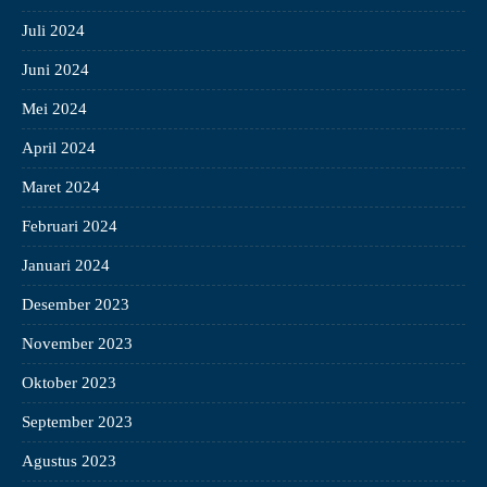
Juli 2024
Juni 2024
Mei 2024
April 2024
Maret 2024
Februari 2024
Januari 2024
Desember 2023
November 2023
Oktober 2023
September 2023
Agustus 2023