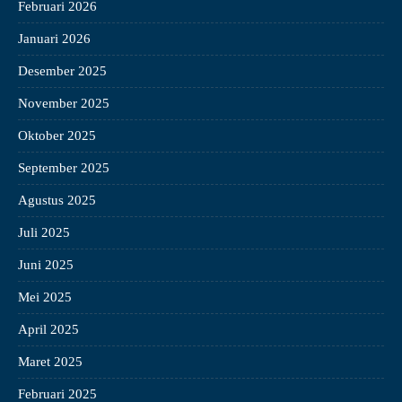
Februari 2026
Januari 2026
Desember 2025
November 2025
Oktober 2025
September 2025
Agustus 2025
Juli 2025
Juni 2025
Mei 2025
April 2025
Maret 2025
Februari 2025