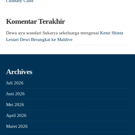
Culinary Class
Komentar Terakhir
Dewa ayu wandari Sukarya sekeluarga
mengenai
Ketut Shinta
Lestari Dewi Berangkat ke Maldive
Archives
Juli 2026
Juni 2026
Mei 2026
April 2026
Maret 2026