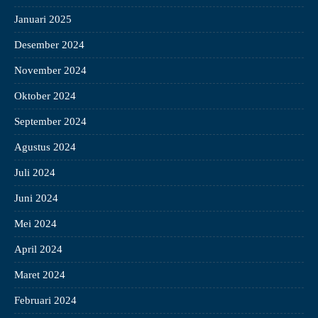
Januari 2025
Desember 2024
November 2024
Oktober 2024
September 2024
Agustus 2024
Juli 2024
Juni 2024
Mei 2024
April 2024
Maret 2024
Februari 2024