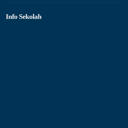
Info Sekolah