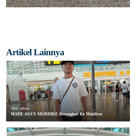
Artikel Lainnya
Oleh : admin
MADE AGUS MURDIKE Berangkat Ke Maldives