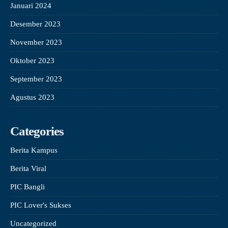
Januari 2024
Desember 2023
November 2023
Oktober 2023
September 2023
Agustus 2023
Categories
Berita Kampus
Berita Viral
PIC Bangli
PIC Lover's Sukses
Uncategorized