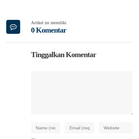
Artikel ini memiliki
0 Komentar
Tinggalkan Komentar