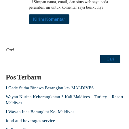
Simpan nama, email, dan situs web saya pada
peramban ini untuk komentar saya berikutnya.
Cari
Cari
Pos Terbaru
I Gede Sutha Binawa Berangkat ke- MALDIVES
Wayan Nurina Keberangkatan 3 Kali Maldives – Turkey – Resort
Maldives
I Wayan Ines Berangkat Ke- Maldives
food and beverages service