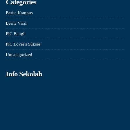
Categories
Berita Kampus
Berita Viral
PIC Bangli
PIC Lover's Sukses
Uncategorized
Info Sekolah