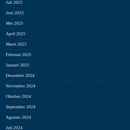
Juli 2025
Juni 2025
Mei 2025
April 2025
Maret 2025
Februari 2025
Januari 2025
Desember 2024
November 2024
Oktober 2024
September 2024
Agustus 2024
Juli 2024