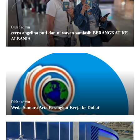
Oleh : admin
zeyra angelina puti dan ni wayan samiasih BERANGKAT KE
ALBANIA
Oleh : admin
Weda Sumara Arta Berangkat Kerja ke Dubai