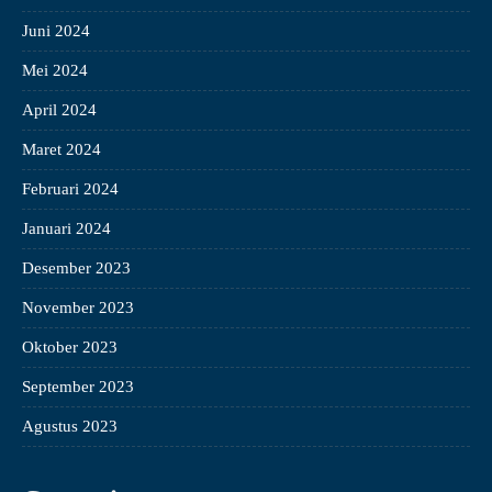
Juni 2024
Mei 2024
April 2024
Maret 2024
Februari 2024
Januari 2024
Desember 2023
November 2023
Oktober 2023
September 2023
Agustus 2023