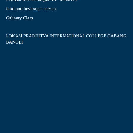
food and beverages service
Culinary Class
LOKASI PRADHITYA INTERNATIONAL COLLEGE CABANG
BANGLI