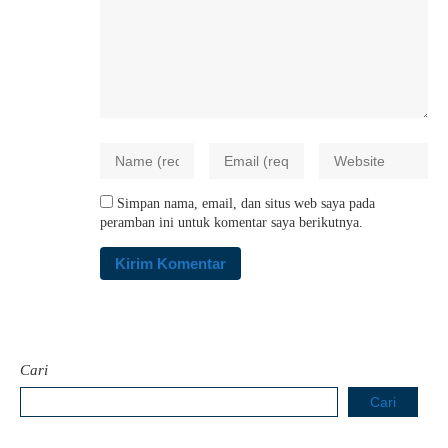
Simpan nama, email, dan situs web saya pada
peramban ini untuk komentar saya berikutnya.
Cari
Cari