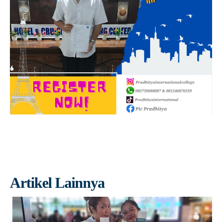
Artikel Lainnya