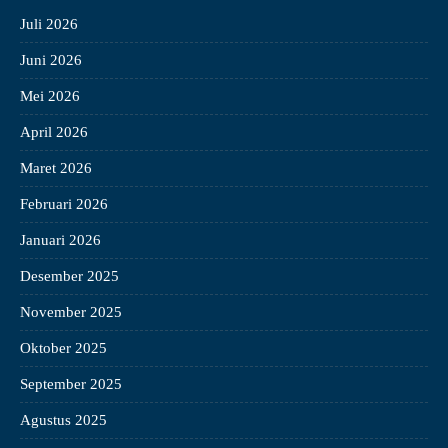
Juli 2026
Juni 2026
Mei 2026
April 2026
Maret 2026
Februari 2026
Januari 2026
Desember 2025
November 2025
Oktober 2025
September 2025
Agustus 2025