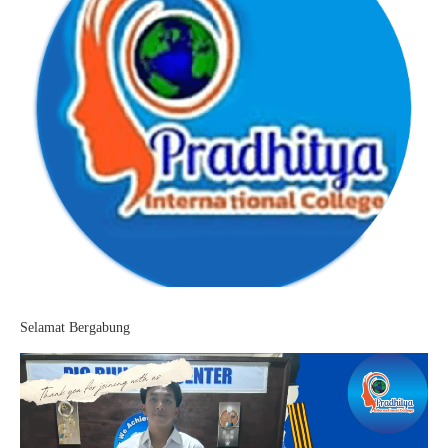
Selamat Bergabung