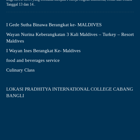
Tanggal 13 dan 14..
I Gede Sutha Binawa Berangkat ke- MALDIVES
Wayan Nurina Keberangkatan 3 Kali Maldives – Turkey – Resort
Maldives
I Wayan Ines Berangkat Ke- Maldives
food and beverages service
Culinary Class
LOKASI PRADHITYA INTERNATIONAL COLLEGE CABANG
BANGLI