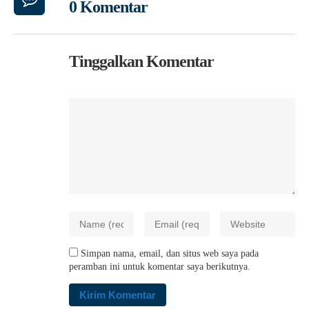
0 Komentar
Tinggalkan Komentar
Simpan nama, email, dan situs web saya pada
peramban ini untuk komentar saya berikutnya.