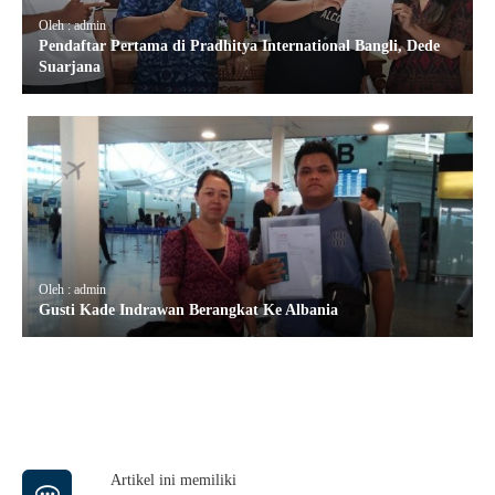
Oleh : admin
Pendaftar Pertama di Pradhitya International Bangli, Dede
Suarjana
Oleh : admin
Gusti Kade Indrawan Berangkat Ke Albania
Artikel ini memiliki