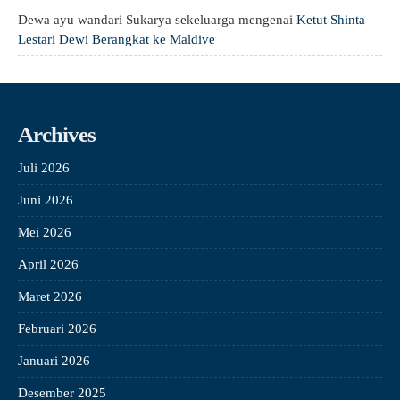
Dewa ayu wandari Sukarya sekeluarga
mengenai
Ketut Shinta
Lestari Dewi Berangkat ke Maldive
Archives
Juli 2026
Juni 2026
Mei 2026
April 2026
Maret 2026
Februari 2026
Januari 2026
Desember 2025