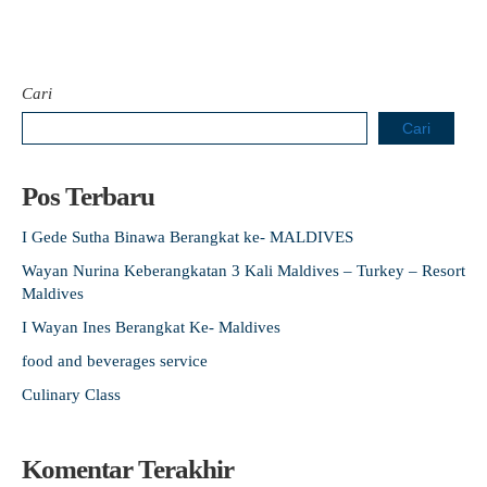
Cari
Cari
Pos Terbaru
I Gede Sutha Binawa Berangkat ke- MALDIVES
Wayan Nurina Keberangkatan 3 Kali Maldives – Turkey – Resort
Maldives
I Wayan Ines Berangkat Ke- Maldives
food and beverages service
Culinary Class
Komentar Terakhir