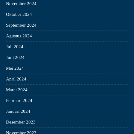
November 2024
Oktober 2024
September 2024
Agustus 2024
Juli 2024
Juni 2024
Mei 2024
April 2024
Maret 2024
Februari 2024
Januari 2024
Desember 2023
November 2023