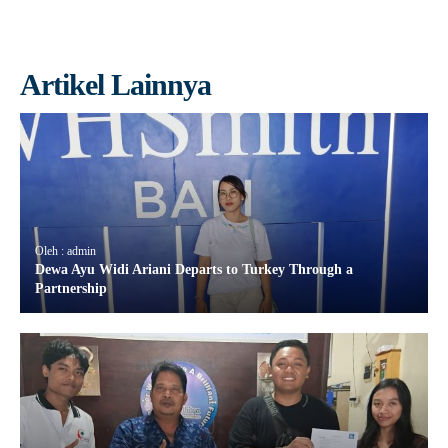
Artikel Lainnya
Oleh : admin
Dewa Ayu Widi Ariani Departs to Turkey Through a
Partnership