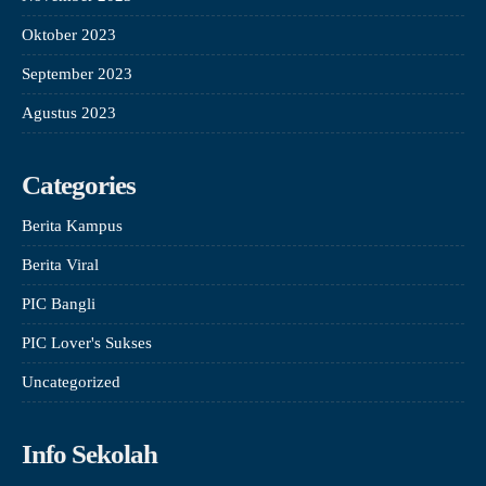
Oktober 2023
September 2023
Agustus 2023
Categories
Berita Kampus
Berita Viral
PIC Bangli
PIC Lover's Sukses
Uncategorized
Info Sekolah