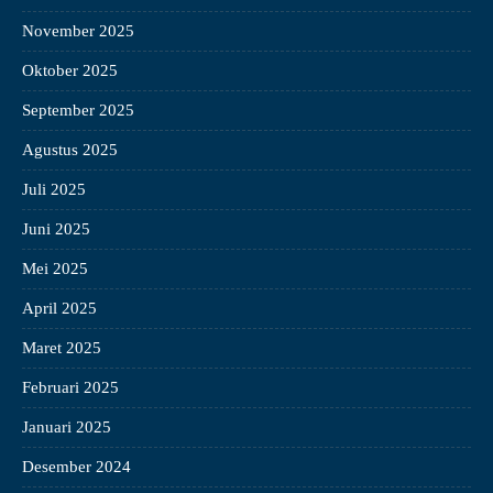
November 2025
Oktober 2025
September 2025
Agustus 2025
Juli 2025
Juni 2025
Mei 2025
April 2025
Maret 2025
Februari 2025
Januari 2025
Desember 2024