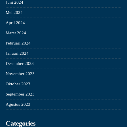
Juni 2024
Mei 2024
April 2024
Maret 2024
Februari 2024
Januari 2024
Desember 2023
November 2023
Oktober 2023
September 2023
Agustus 2023
Categories