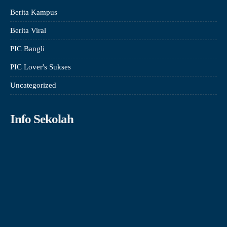
Berita Kampus
Berita Viral
PIC Bangli
PIC Lover's Sukses
Uncategorized
Info Sekolah