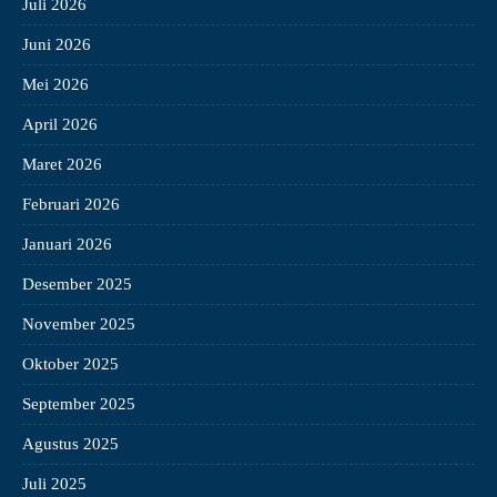
Juli 2026
Juni 2026
Mei 2026
April 2026
Maret 2026
Februari 2026
Januari 2026
Desember 2025
November 2025
Oktober 2025
September 2025
Agustus 2025
Juli 2025