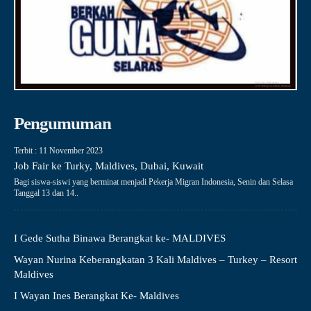
Pengumuman
Terbit : 11 November 2023
Job Fair ke Turky, Maldives, Dubai, Kuwait
Bagi siswa-siswi yang berminat menjadi Pekerja Migran Indonesia, Senin dan Selasa
Tanggal 13 dan 14..
I Gede Sutha Binawa Berangkat ke- MALDIVES
Wayan Nurina Keberangkatan 3 Kali Maldives – Turkey – Resort
Maldives
I Wayan Ines Berangkat Ke- Maldives