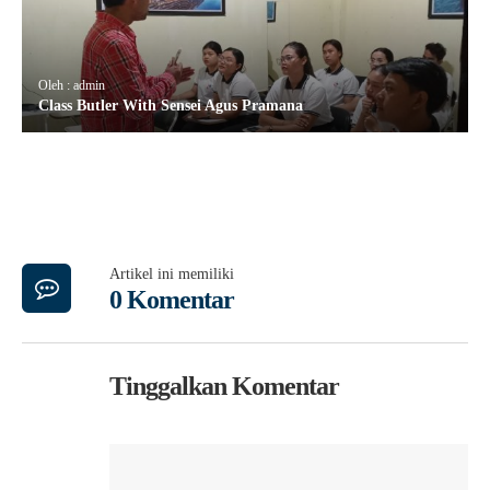
Oleh : admin
Class Butler With Sensei Agus Pramana
Artikel ini memiliki
0 Komentar
Tinggalkan Komentar