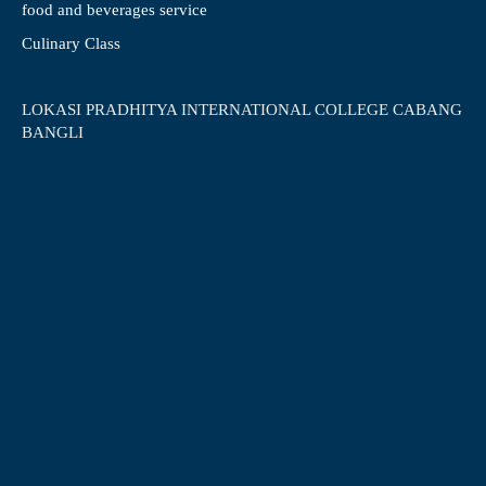
food and beverages service
Culinary Class
LOKASI PRADHITYA INTERNATIONAL COLLEGE CABANG
BANGLI