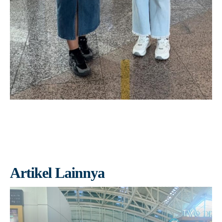
Artikel Lainnya