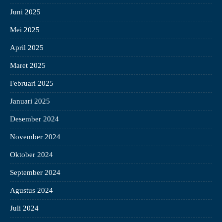
Juni 2025
Mei 2025
April 2025
Maret 2025
Februari 2025
Januari 2025
Desember 2024
November 2024
Oktober 2024
September 2024
Agustus 2024
Juli 2024