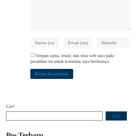
Simpan nama, email, dan situs web saya pada
peramban ini untuk komentar saya berikutnya.
Cari
Cari
Pos Terbaru