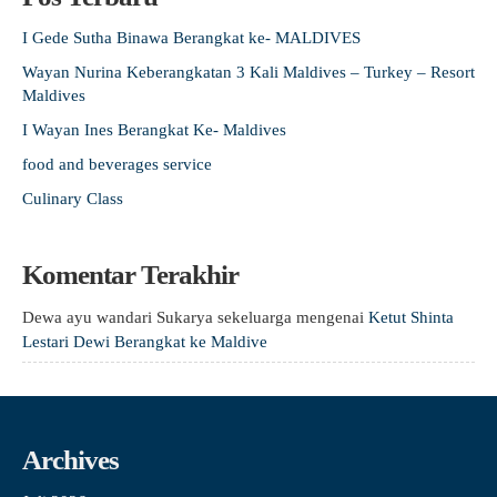
I Gede Sutha Binawa Berangkat ke- MALDIVES
Wayan Nurina Keberangkatan 3 Kali Maldives – Turkey – Resort
Maldives
I Wayan Ines Berangkat Ke- Maldives
food and beverages service
Culinary Class
Komentar Terakhir
Dewa ayu wandari Sukarya sekeluarga
mengenai
Ketut Shinta
Lestari Dewi Berangkat ke Maldive
Archives