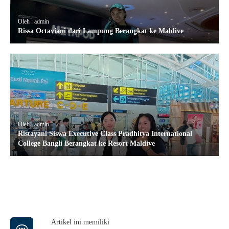
Oleh : admin
Rissa Octaviani dari Lampung Berangkat ke Maldive
Oleh : admin
Ristayani Siswa Executive Class Pradhitya International
College Bangli Berangkat ke Resort Maldive
Artikel ini memiliki