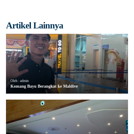
Artikel Lainnya
Oleh : admin
Komang Bayu Berangkat ke Maldive