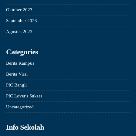
Oktober 2023
September 2023
Agustus 2023
Categories
Berita Kampus
Berita Viral
PIC Bangli
PIC Lover's Sukses
Uncategorized
Info Sekolah