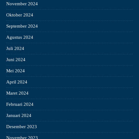
November 2024
Oktober 2024
September 2024
Agustus 2024
Juli 2024
Juni 2024
Mei 2024
April 2024
Maret 2024
Februari 2024
Januari 2024
Desember 2023
November 2023