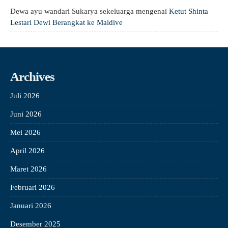
Dewa ayu wandari Sukarya sekeluarga
mengenai
Ketut Shinta
Lestari Dewi Berangkat ke Maldive
Archives
Juli 2026
Juni 2026
Mei 2026
April 2026
Maret 2026
Februari 2026
Januari 2026
Desember 2025