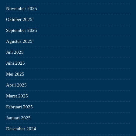
November 2025
Oktober 2025
September 2025
Agustus 2025
Juli 2025
Juni 2025
Mei 2025
April 2025
Maret 2025
Februari 2025
Januari 2025
Desember 2024