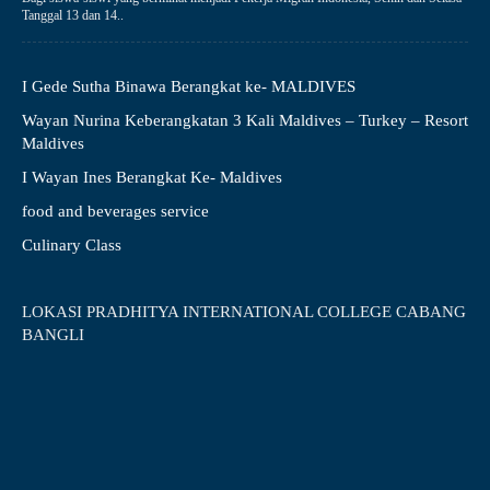
Tanggal 13 dan 14..
I Gede Sutha Binawa Berangkat ke- MALDIVES
Wayan Nurina Keberangkatan 3 Kali Maldives – Turkey – Resort
Maldives
I Wayan Ines Berangkat Ke- Maldives
food and beverages service
Culinary Class
LOKASI PRADHITYA INTERNATIONAL COLLEGE CABANG
BANGLI