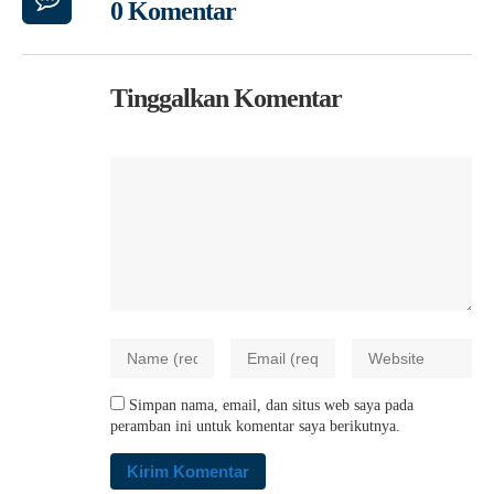
0 Komentar
Tinggalkan Komentar
Simpan nama, email, dan situs web saya pada
peramban ini untuk komentar saya berikutnya.