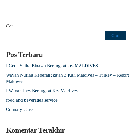
Cari
Cari
Pos Terbaru
I Gede Sutha Binawa Berangkat ke- MALDIVES
Wayan Nurina Keberangkatan 3 Kali Maldives – Turkey – Resort
Maldives
I Wayan Ines Berangkat Ke- Maldives
food and beverages service
Culinary Class
Komentar Terakhir