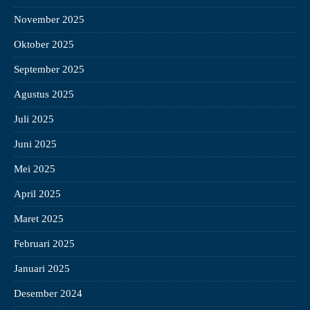
November 2025
Oktober 2025
September 2025
Agustus 2025
Juli 2025
Juni 2025
Mei 2025
April 2025
Maret 2025
Februari 2025
Januari 2025
Desember 2024