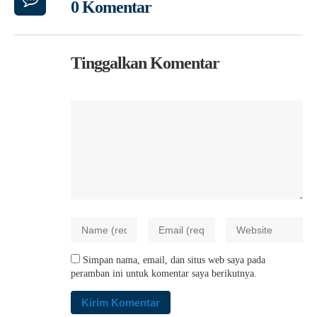
0 Komentar
Tinggalkan Komentar
Simpan nama, email, dan situs web saya pada
peramban ini untuk komentar saya berikutnya.