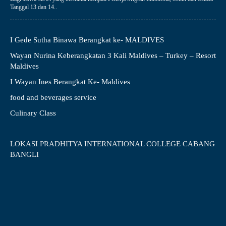
Tanggal 13 dan 14..
I Gede Sutha Binawa Berangkat ke- MALDIVES
Wayan Nurina Keberangkatan 3 Kali Maldives – Turkey – Resort
Maldives
I Wayan Ines Berangkat Ke- Maldives
food and beverages service
Culinary Class
LOKASI PRADHITYA INTERNATIONAL COLLEGE CABANG
BANGLI