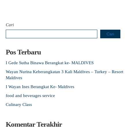
Cari
Cari
Pos Terbaru
I Gede Sutha Binawa Berangkat ke- MALDIVES
Wayan Nurina Keberangkatan 3 Kali Maldives – Turkey – Resort
Maldives
I Wayan Ines Berangkat Ke- Maldives
food and beverages service
Culinary Class
Komentar Terakhir