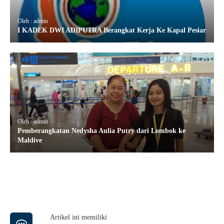
Oleh : admin
I KADEK DWI ADIPUTRA Berangkat Kerja Ke Kapal Pesiar
Oleh : admin
Pemberangkatan Nedysha Aulia Putry dari Lombok ke
Maldive
Artikel ini memiliki