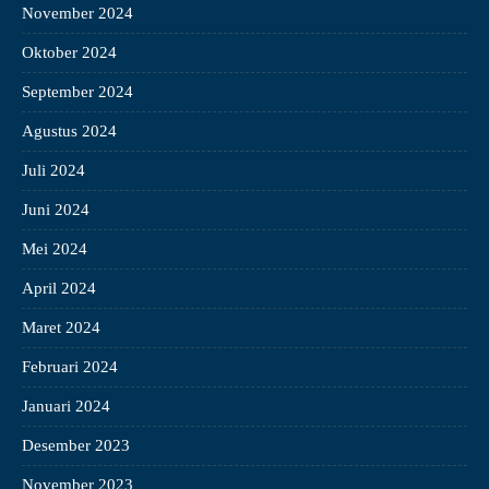
November 2024
Oktober 2024
September 2024
Agustus 2024
Juli 2024
Juni 2024
Mei 2024
April 2024
Maret 2024
Februari 2024
Januari 2024
Desember 2023
November 2023