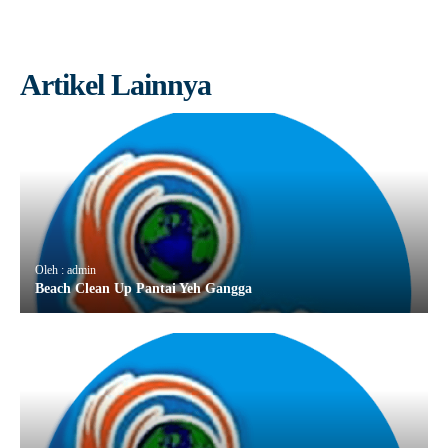
Artikel Lainnya
Oleh : admin
Beach Clean Up Pantai Yeh Gangga