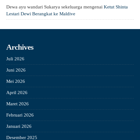
Dewa ayu wandari Sukarya sekeluarga
mengenai
Ketut Shinta
Lestari Dewi Berangkat ke Maldive
Archives
Juli 2026
Juni 2026
Mei 2026
April 2026
Maret 2026
Februari 2026
Januari 2026
Desember 2025