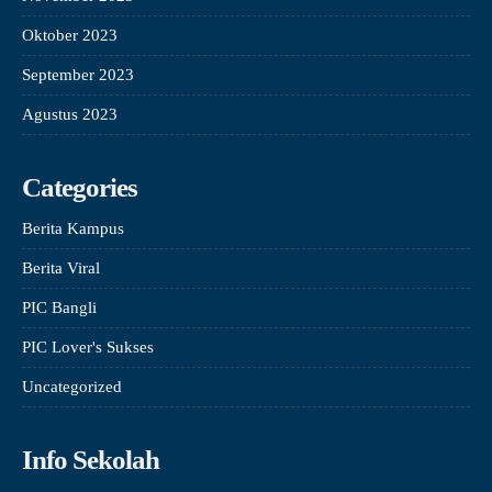
Oktober 2023
September 2023
Agustus 2023
Categories
Berita Kampus
Berita Viral
PIC Bangli
PIC Lover's Sukses
Uncategorized
Info Sekolah