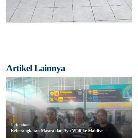
Artikel Lainnya
Oleh : admin
Keberangkatan Mastra dan Ayu Widi ke Maldive