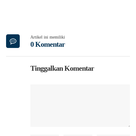
Artikel ini memiliki
0 Komentar
Tinggalkan Komentar