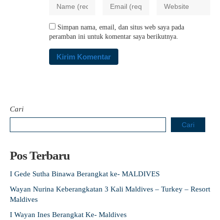
Simpan nama, email, dan situs web saya pada
peramban ini untuk komentar saya berikutnya.
Cari
Cari
Pos Terbaru
I Gede Sutha Binawa Berangkat ke- MALDIVES
Wayan Nurina Keberangkatan 3 Kali Maldives – Turkey – Resort
Maldives
I Wayan Ines Berangkat Ke- Maldives