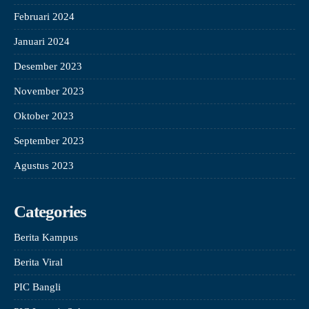
Februari 2024
Januari 2024
Desember 2023
November 2023
Oktober 2023
September 2023
Agustus 2023
Categories
Berita Kampus
Berita Viral
PIC Bangli