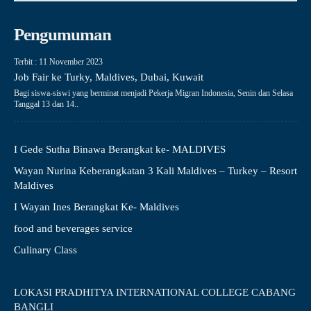
Pengumuman
Terbit : 11 November 2023
Job Fair ke Turky, Maldives, Dubai, Kuwait
Bagi siswa-siswi yang berminat menjadi Pekerja Migran Indonesia, Senin dan Selasa
Tanggal 13 dan 14..
I Gede Sutha Binawa Berangkat ke- MALDIVES
Wayan Nurina Keberangkatan 3 Kali Maldives – Turkey – Resort
Maldives
I Wayan Ines Berangkat Ke- Maldives
food and beverages service
Culinary Class
LOKASI PRADHITYA INTERNATIONAL COLLEGE CABANG
BANGLI