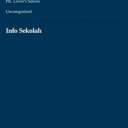
PIC Lover's Sukses
Uncategorized
Info Sekolah