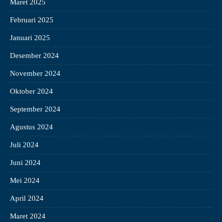
Maret 2025
Februari 2025
Januari 2025
Desember 2024
November 2024
Oktober 2024
September 2024
Agustus 2024
Juli 2024
Juni 2024
Mei 2024
April 2024
Maret 2024