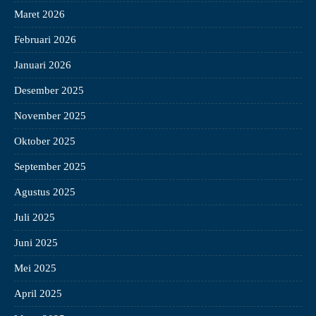
Maret 2026
Februari 2026
Januari 2026
Desember 2025
November 2025
Oktober 2025
September 2025
Agustus 2025
Juli 2025
Juni 2025
Mei 2025
April 2025