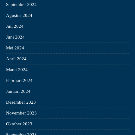
September 2024
Agustus 2024
Juli 2024
Juni 2024
Mei 2024
April 2024
Maret 2024
Februari 2024
Januari 2024
Desember 2023
November 2023
Oktober 2023
September 2023