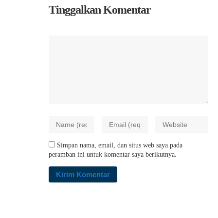
Tinggalkan Komentar
Simpan nama, email, dan situs web saya pada
peramban ini untuk komentar saya berikutnya.