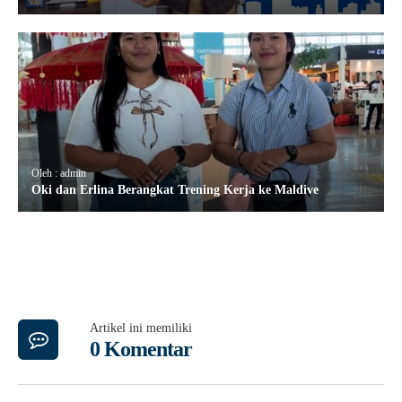
Oleh : admin
Oki dan Erlina Berangkat Trening Kerja ke Maldive
Artikel ini memiliki
0 Komentar