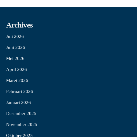
Archives
Juli 2026
Juni 2026
Mei 2026
April 2026
Maret 2026
Februari 2026
Januari 2026
Desember 2025
November 2025
Oktober 2025