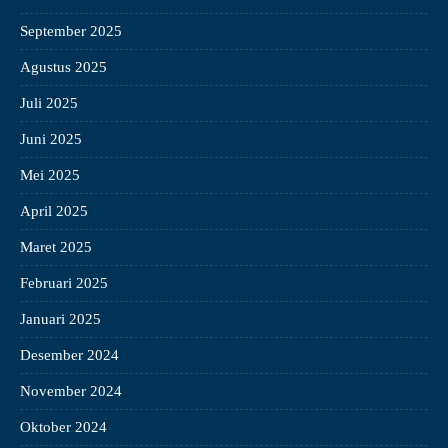
September 2025
Agustus 2025
Juli 2025
Juni 2025
Mei 2025
April 2025
Maret 2025
Februari 2025
Januari 2025
Desember 2024
November 2024
Oktober 2024