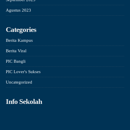
Agustus 2023
Categories
Berita Kampus
Berita Viral
PIC Bangli
PIC Lover's Sukses
Uncategorized
Info Sekolah