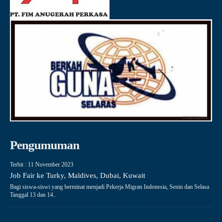
Pengumuman
Terbit : 11 November 2023
Job Fair ke Turky, Maldives, Dubai, Kuwait
Bagi siswa-siswi yang berminat menjadi Pekerja Migran Indonesia, Senin dan Selasa
Tanggal 13 dan 14..