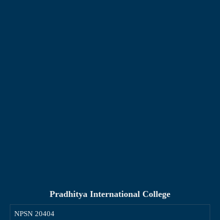
Pradhitya International College
NPSN
20404