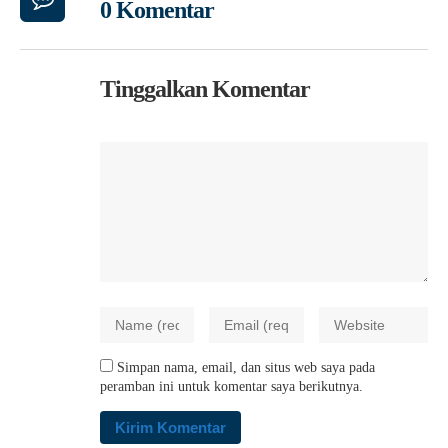
0 Komentar
Tinggalkan Komentar
Simpan nama, email, dan situs web saya pada
peramban ini untuk komentar saya berikutnya.