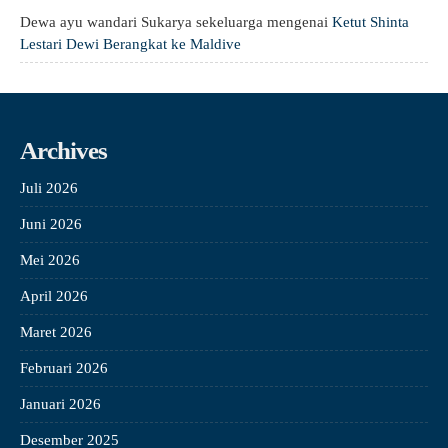
Dewa ayu wandari Sukarya sekeluarga
mengenai
Ketut Shinta
Lestari Dewi Berangkat ke Maldive
Archives
Juli 2026
Juni 2026
Mei 2026
April 2026
Maret 2026
Februari 2026
Januari 2026
Desember 2025