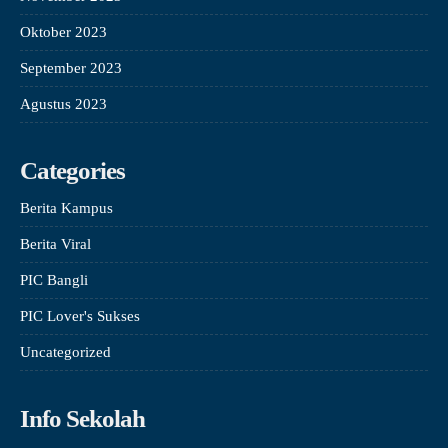
Oktober 2023
September 2023
Agustus 2023
Categories
Berita Kampus
Berita Viral
PIC Bangli
PIC Lover's Sukses
Uncategorized
Info Sekolah