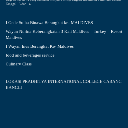
Tanggal 13 dan 14..
I Gede Sutha Binawa Berangkat ke- MALDIVES
Wayan Nurina Keberangkatan 3 Kali Maldives – Turkey – Resort
Maldives
I Wayan Ines Berangkat Ke- Maldives
food and beverages service
Culinary Class
LOKASI PRADHITYA INTERNATIONAL COLLEGE CABANG
BANGLI