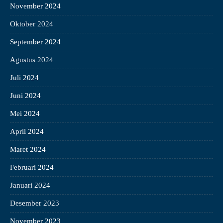
November 2024
Oktober 2024
September 2024
Agustus 2024
Juli 2024
Juni 2024
Mei 2024
April 2024
Maret 2024
Februari 2024
Januari 2024
Desember 2023
November 2023