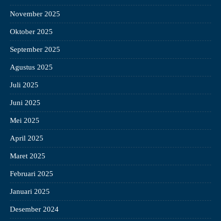
November 2025
Oktober 2025
September 2025
Agustus 2025
Juli 2025
Juni 2025
Mei 2025
April 2025
Maret 2025
Februari 2025
Januari 2025
Desember 2024