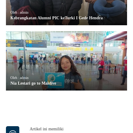
Oleh : admin
Kebrangkatan Alumni PIC keTurki I Gede Hendra
Oleh : admin
Nia Lestari go to Maldive
Artikel ini memiliki