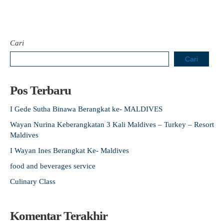
Cari
Cari
Pos Terbaru
I Gede Sutha Binawa Berangkat ke- MALDIVES
Wayan Nurina Keberangkatan 3 Kali Maldives – Turkey – Resort
Maldives
I Wayan Ines Berangkat Ke- Maldives
food and beverages service
Culinary Class
Komentar Terakhir