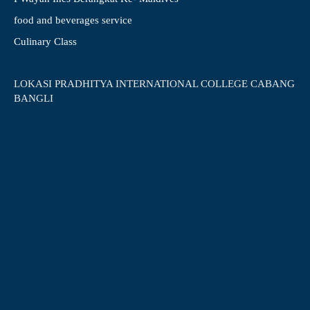
food and beverages service
Culinary Class
LOKASI PRADHITYA INTERNATIONAL COLLEGE CABANG
BANGLI