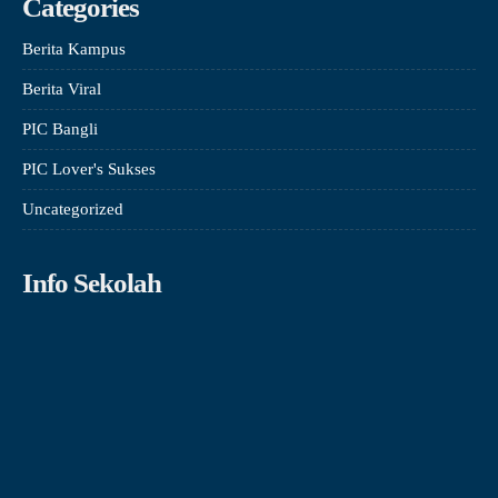
Categories
Berita Kampus
Berita Viral
PIC Bangli
PIC Lover's Sukses
Uncategorized
Info Sekolah