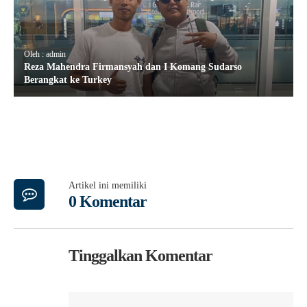
Oleh : admin
Reza Mahendra Firmansyah dan I Komang Sudarso
Berangkat ke Turkey
Artikel ini memiliki
0 Komentar
Tinggalkan Komentar