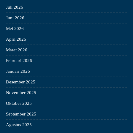
Juli 2026
Juni 2026
Mei 2026
April 2026
Maret 2026
Februari 2026
Januari 2026
Desember 2025
November 2025
Oktober 2025
September 2025
Agustus 2025