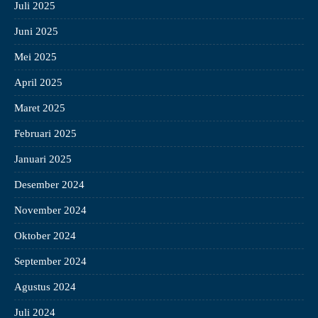
Juli 2025
Juni 2025
Mei 2025
April 2025
Maret 2025
Februari 2025
Januari 2025
Desember 2024
November 2024
Oktober 2024
September 2024
Agustus 2024
Juli 2024