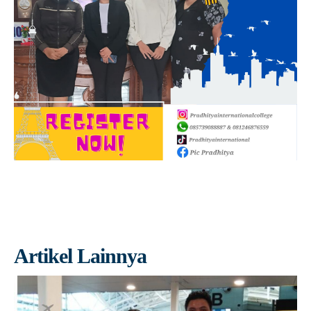
Artikel Lainnya