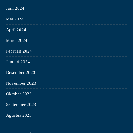
Juni 2024
Mei 2024
April 2024
Maret 2024
Februari 2024
Januari 2024
Desember 2023
November 2023
Oktober 2023
September 2023
Agustus 2023