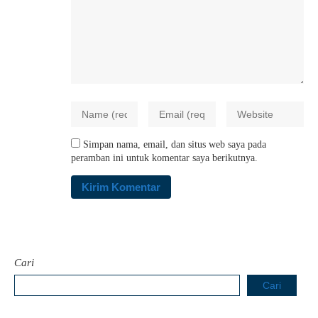
Simpan nama, email, dan situs web saya pada
peramban ini untuk komentar saya berikutnya.
Cari
Cari