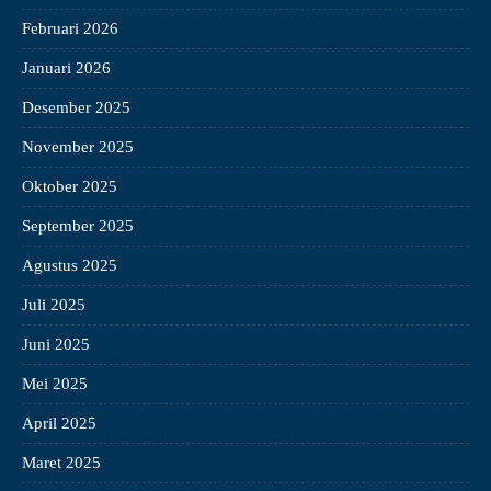
Februari 2026
Januari 2026
Desember 2025
November 2025
Oktober 2025
September 2025
Agustus 2025
Juli 2025
Juni 2025
Mei 2025
April 2025
Maret 2025