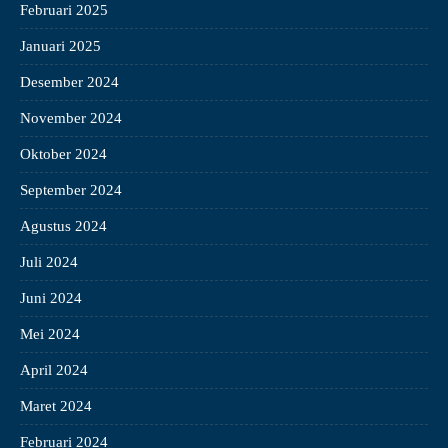
Februari 2025
Januari 2025
Desember 2024
November 2024
Oktober 2024
September 2024
Agustus 2024
Juli 2024
Juni 2024
Mei 2024
April 2024
Maret 2024
Februari 2024