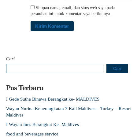
Simpan nama, email, dan situs web saya pada
peramban ini untuk komentar saya berikutnya.
Cari
Cari
Pos Terbaru
I Gede Sutha Binawa Berangkat ke- MALDIVES
Wayan Nurina Keberangkatan 3 Kali Maldives – Turkey – Resort
Maldives
I Wayan Ines Berangkat Ke- Maldives
food and beverages service