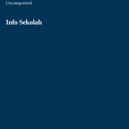
Uncategorized
Info Sekolah