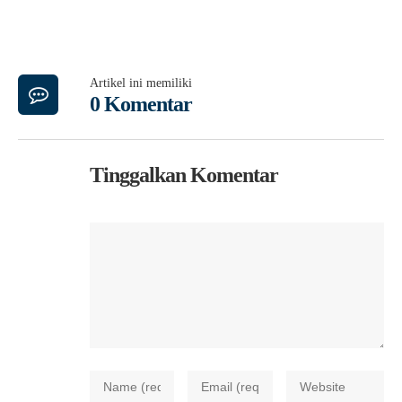
Artikel ini memiliki
0 Komentar
Tinggalkan Komentar