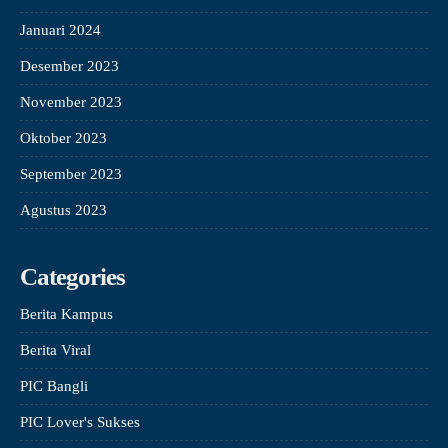
Januari 2024
Desember 2023
November 2023
Oktober 2023
September 2023
Agustus 2023
Categories
Berita Kampus
Berita Viral
PIC Bangli
PIC Lover's Sukses