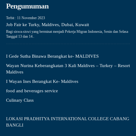
Pengumuman
Terbit : 11 November 2023
Job Fair ke Turky, Maldives, Dubai, Kuwait
Bagi siswa-siswi yang berminat menjadi Pekerja Migran Indonesia, Senin dan Selasa
Tanggal 13 dan 14..
I Gede Sutha Binawa Berangkat ke- MALDIVES
Wayan Nurina Keberangkatan 3 Kali Maldives – Turkey – Resort
Maldives
I Wayan Ines Berangkat Ke- Maldives
food and beverages service
Culinary Class
LOKASI PRADHITYA INTERNATIONAL COLLEGE CABANG
BANGLI