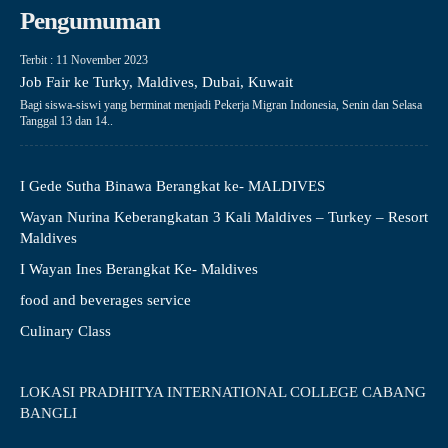
Pengumuman
Terbit : 11 November 2023
Job Fair ke Turky, Maldives, Dubai, Kuwait
Bagi siswa-siswi yang berminat menjadi Pekerja Migran Indonesia, Senin dan Selasa
Tanggal 13 dan 14..
I Gede Sutha Binawa Berangkat ke- MALDIVES
Wayan Nurina Keberangkatan 3 Kali Maldives – Turkey – Resort
Maldives
I Wayan Ines Berangkat Ke- Maldives
food and beverages service
Culinary Class
LOKASI PRADHITYA INTERNATIONAL COLLEGE CABANG
BANGLI