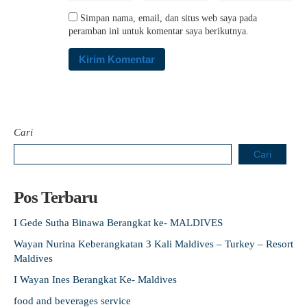
Simpan nama, email, dan situs web saya pada
peramban ini untuk komentar saya berikutnya.
Cari
Cari
Pos Terbaru
I Gede Sutha Binawa Berangkat ke- MALDIVES
Wayan Nurina Keberangkatan 3 Kali Maldives – Turkey – Resort
Maldives
I Wayan Ines Berangkat Ke- Maldives
food and beverages service