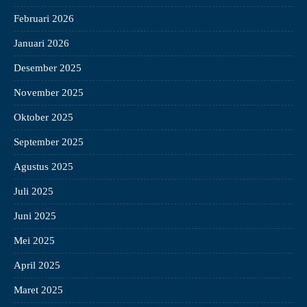
Februari 2026
Januari 2026
Desember 2025
November 2025
Oktober 2025
September 2025
Agustus 2025
Juli 2025
Juni 2025
Mei 2025
April 2025
Maret 2025