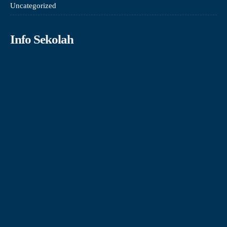
Uncategorized
Info Sekolah