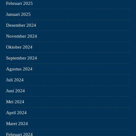
Februari 2025
Januari 2025
Desember 2024
November 2024
Oktober 2024
September 2024
Agustus 2024
Juli 2024
Juni 2024
Mei 2024
April 2024
Maret 2024
Februari 2024