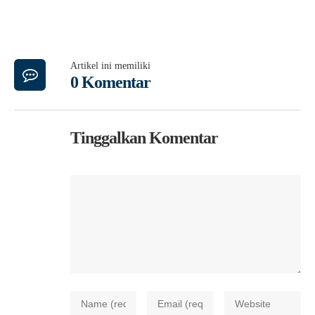
Artikel ini memiliki
0 Komentar
Tinggalkan Komentar