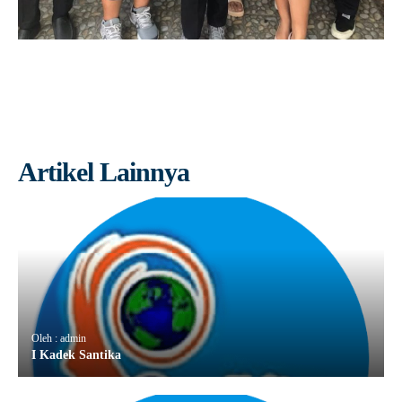
Artikel Lainnya
Oleh : admin
I Kadek Santika