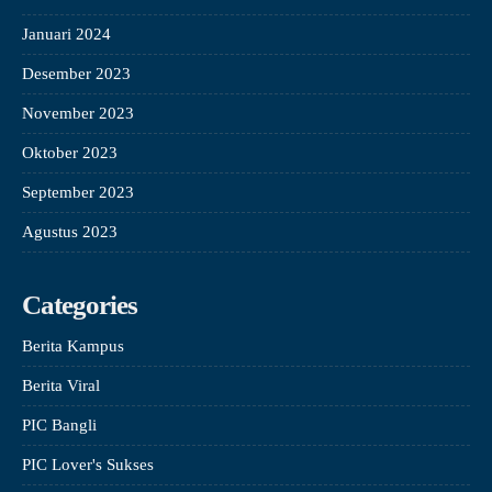
Januari 2024
Desember 2023
November 2023
Oktober 2023
September 2023
Agustus 2023
Categories
Berita Kampus
Berita Viral
PIC Bangli
PIC Lover's Sukses